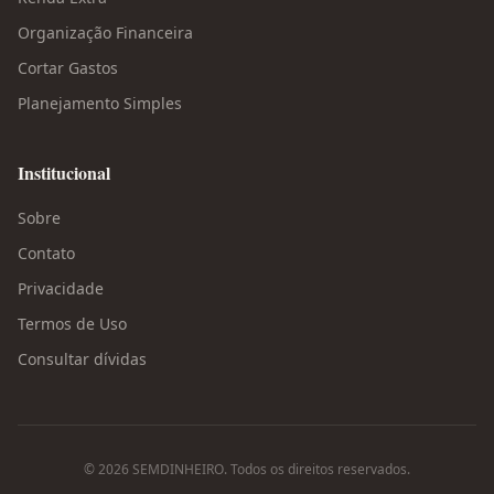
Organização Financeira
Cortar Gastos
Planejamento Simples
Institucional
Sobre
Contato
Privacidade
Termos de Uso
Consultar dívidas
©
2026
SEMDINHEIRO. Todos os direitos reservados.